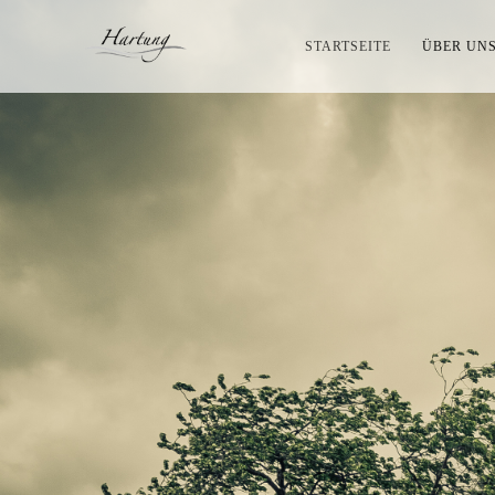
STARTSEITE
ÜBER UN