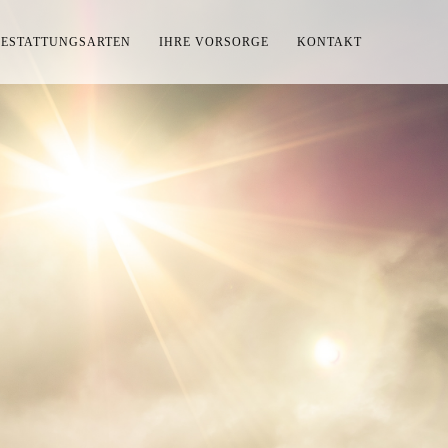
BESTATTUNGSARTEN
IHRE VORSORGE
KONTAKT