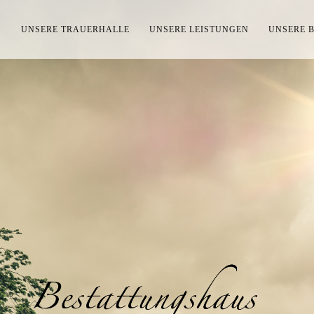
S
UNSERE TRAUERHALLE
UNSERE LEISTUNGEN
UNSERE 