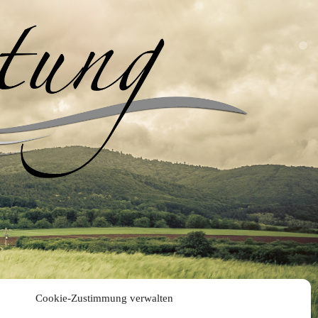
Cookie-Zustimmung verwalten