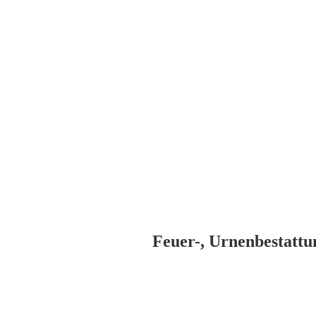
Feuer-, Urnenbestattu