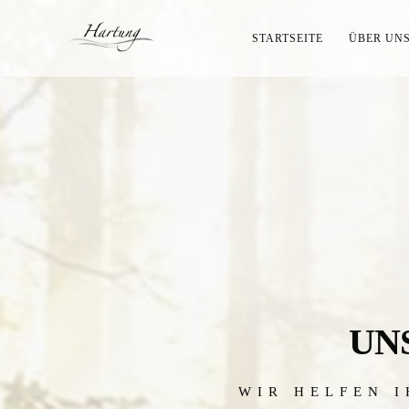
STARTSEITE
ÜBER UN
UN
WIR HELFEN I