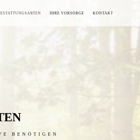
BESTATTUNGSARTEN
IHRE VORSORGE
KONTAKT
TEN
LFE BENÖTIGEN