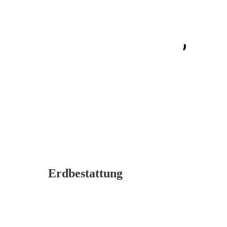
Erdbestattung