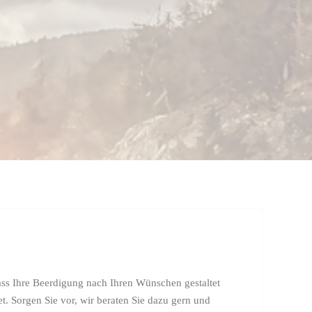
ass Ihre Beerdigung nach Ihren Wünschen gestaltet
. Sorgen Sie vor, wir beraten Sie dazu gern und