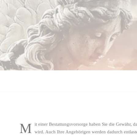
M
it einer Bestattungsvorsorge haben Sie die Gewähr, d
wird. Auch Ihre Angehörigen werden dadurch entlastet