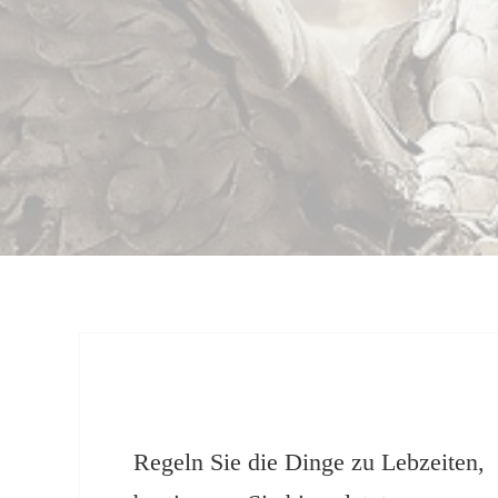
Regeln Sie die Dinge zu Lebzeiten,