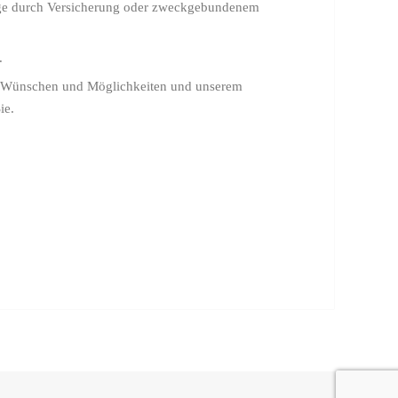
orge durch Versicherung oder zweckgebundenem
.
en Wünschen und Möglichkeiten und unserem
ie.