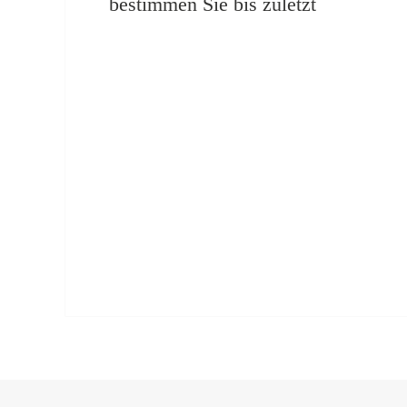
bestimmen Sie bis zuletzt