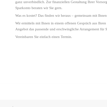
ganz unverbindlich. Zur finanziellen Gestaltung Ihrer Vors
Sparkonto beraten wir Sie gern.
Was es kostet? Das finden wir heraus – gemeinsam mit Ihnen
Wir ermitteln mit Ihnen in einem offenen Gespräch aus Ihr
Angebot das passende und erschwingliche Arrangement für S
Vereinbaren Sie einfach einen Termin.