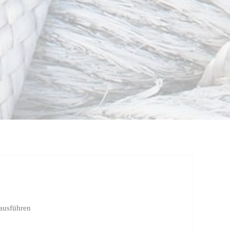
ausführen