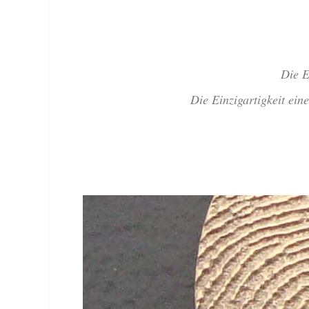
Die E
Die Einzigartigkeit ein