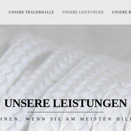
S
UNSERE TRAUERHALLE
UNSERE LEISTUNGEN
UNSERE 
UNSERE LEISTUNGEN
HNEN, WENN SIE AM MEISTEN HI