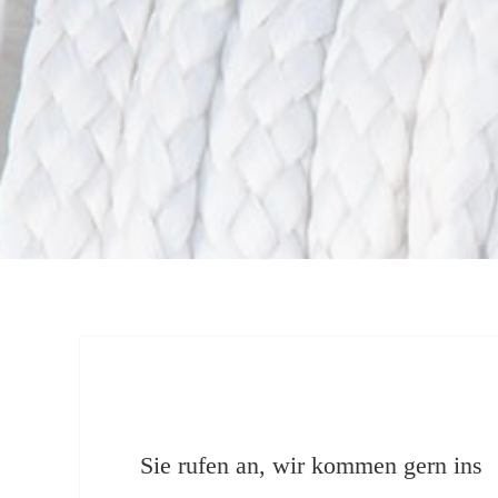
Sie rufen an, wir kommen gern ins