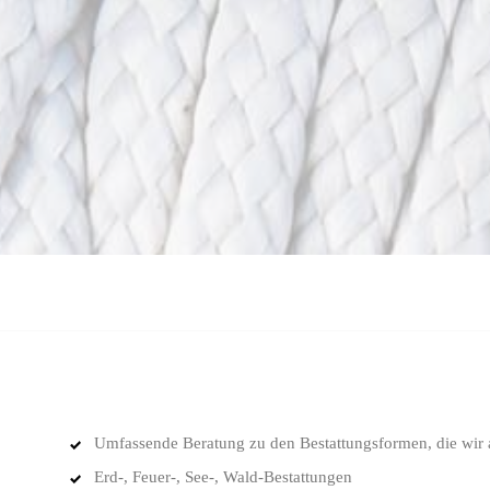
Umfassende Beratung zu den Bestattungsformen, die wir 
Erd-, Feuer-, See-, Wald-Bestattungen