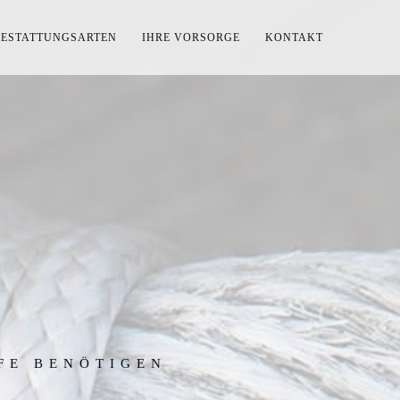
BESTATTUNGSARTEN
IHRE VORSORGE
KONTAKT
LFE BENÖTIGEN