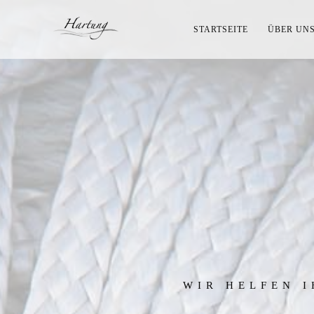
STARTSEITE
ÜBER UN
WIR HELFEN I