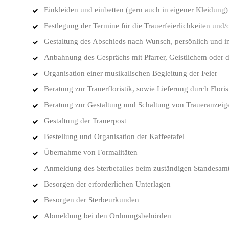
Einkleiden und einbetten (gern auch in eigener Kleidung)
Festlegung der Termine für die Trauerfeierlichkeiten und/
Gestaltung des Abschieds nach Wunsch, persönlich und ind
Anbahnung des Gesprächs mit Pfarrer, Geistlichem oder de
Organisation einer musikalischen Begleitung der Feier
Beratung zur Trauerfloristik, sowie Lieferung durch Flori
Beratung zur Gestaltung und Schaltung von Traueranzeig
Gestaltung der Trauerpost
Bestellung und Organisation der Kaffeetafel
Übernahme von Formalitäten
Anmeldung des Sterbefalles beim zuständigen Standesam
Besorgen der erforderlichen Unterlagen
Besorgen der Sterbeurkunden
Abmeldung bei den Ordnungsbehörden