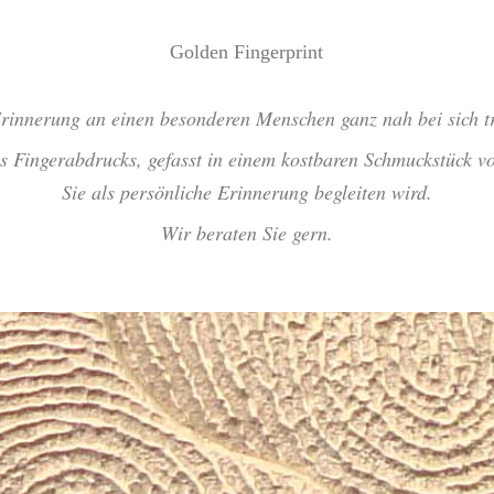
Golden Fingerprint
rinnerung an einen besonderen Menschen ganz nah bei sich t
es Fingerabdrucks, gefasst in einem kostbaren Schmuckstück 
Sie als persönliche Erinnerung begleiten wird.
Wir beraten Sie gern.