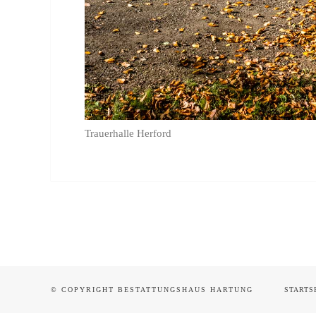
Trauerhalle Herford
© COPYRIGHT BESTATTUNGSHAUS HARTUNG
STARTS