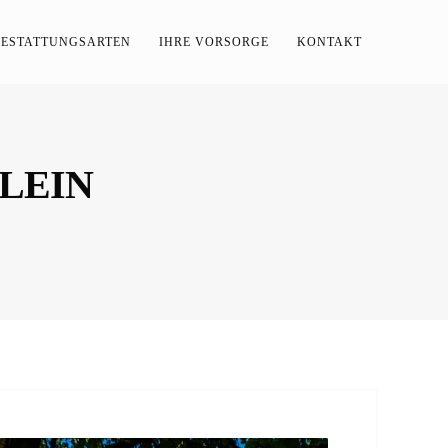
BESTATTUNGSARTEN
IHRE VORSORGE
KONTAKT
LEIN